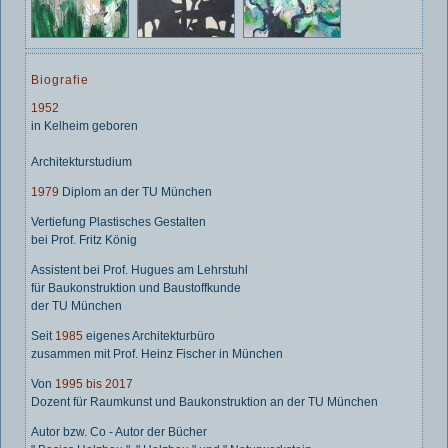
Biografie
1952
in Kelheim geboren
Architekturstudium
1979
Diplom an der TU München
Vertiefung Plastisches Gestalten
bei Prof. Fritz König
Assistent bei Prof. Hugues am Lehrstuhl
für Baukonstruktion und Baustoffkunde
der TU München
Seit
1985
eigenes Architekturbüro
zusammen mit Prof. Heinz Fischer in München
Von
1995 bis 2017
Dozent für Raumkunst und Baukonstruktion an der TU München
Autor bzw. Co - Autor der Bücher