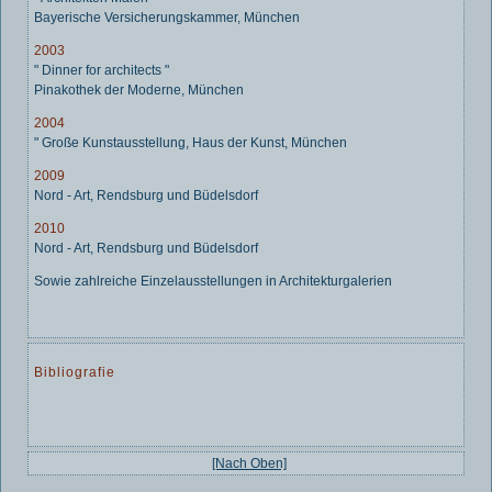
Bayerische Versicherungskammer, München
2003
" Dinner for architects "
Pinakothek der Moderne, München
2004
" Große Kunstausstellung, Haus der Kunst, München
2009
Nord - Art, Rendsburg und Büdelsdorf
2010
Nord - Art, Rendsburg und Büdelsdorf
Sowie zahlreiche Einzelausstellungen in Architekturgalerien
Bibliografie
[Nach Oben]